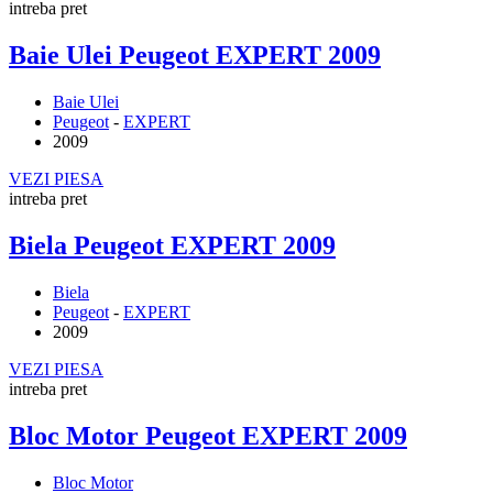
intreba pret
Baie Ulei Peugeot EXPERT 2009
Baie Ulei
Peugeot
-
EXPERT
2009
VEZI PIESA
intreba pret
Biela Peugeot EXPERT 2009
Biela
Peugeot
-
EXPERT
2009
VEZI PIESA
intreba pret
Bloc Motor Peugeot EXPERT 2009
Bloc Motor