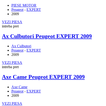
PIESE MOTOR
Peugeot
-
EXPERT
2009
VEZI PIESA
intreba pret
Ax Culbutori Peugeot EXPERT 2009
Ax Culbutori
Peugeot
-
EXPERT
2009
VEZI PIESA
intreba pret
Axe Came Peugeot EXPERT 2009
Axe Came
Peugeot
-
EXPERT
2009
VEZI PIESA