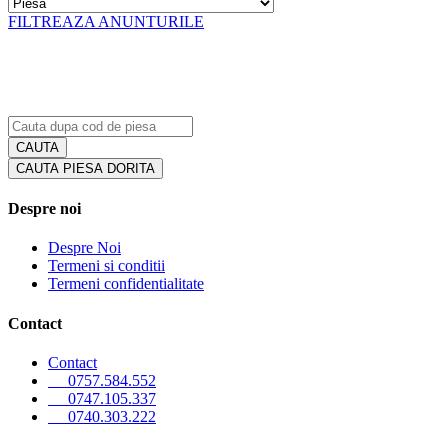
FILTREAZA ANUNTURILE
CAUTA PIESA DORITA
Despre noi
Despre Noi
Termeni si conditii
Termeni confidentialitate
Contact
Contact
0757.584.552
0747.105.337
0740.303.222