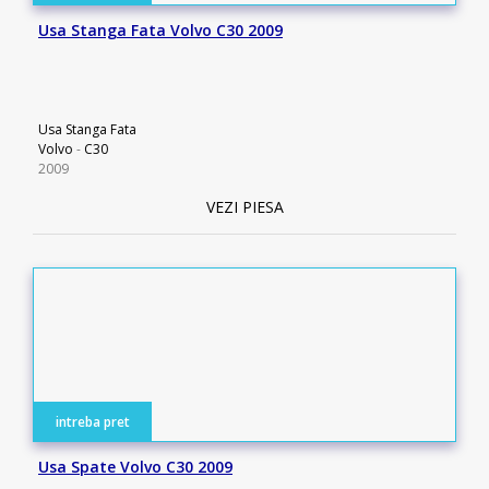
Usa Stanga Fata Volvo C30 2009
Usa Stanga Fata
Volvo
-
C30
2009
VEZI PIESA
intreba pret
Usa Spate Volvo C30 2009