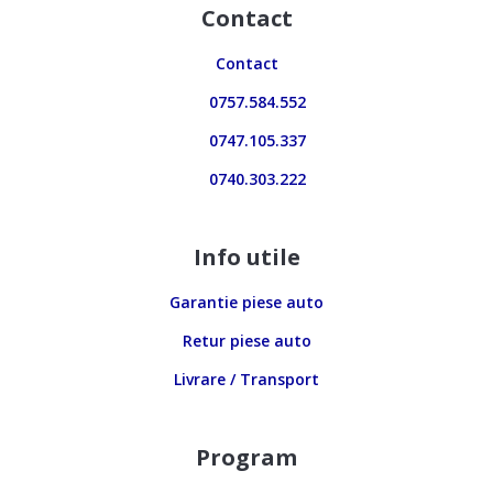
Contact
Contact
0757.584.552
0747.105.337
0740.303.222
Info utile
Garantie piese auto
Retur piese auto
Livrare / Transport
Program