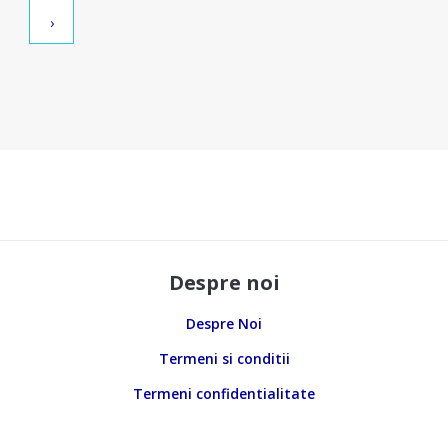
›
Despre noi
Despre Noi
Termeni si conditii
Termeni confidentialitate