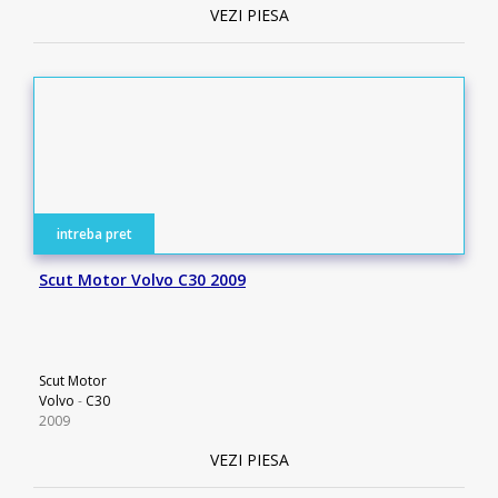
VEZI PIESA
intreba pret
Scut Motor Volvo C30 2009
Scut Motor
Volvo
-
C30
2009
VEZI PIESA