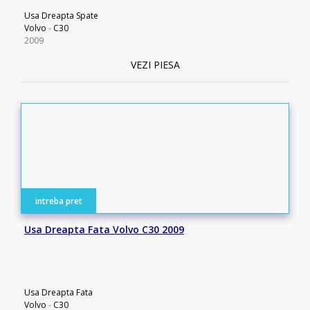
Usa Dreapta Spate
Volvo
-
C30
2009
VEZI PIESA
intreba pret
Usa Dreapta Fata Volvo C30 2009
Usa Dreapta Fata
Volvo
-
C30