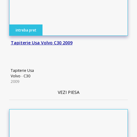
intreba pret
Tapiterie Usa Volvo C30 2009
Tapiterie Usa
Volvo
-
C30
2009
VEZI PIESA