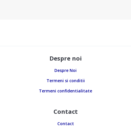
Despre noi
Despre Noi
Termeni si conditii
Termeni confidentialitate
Contact
Contact