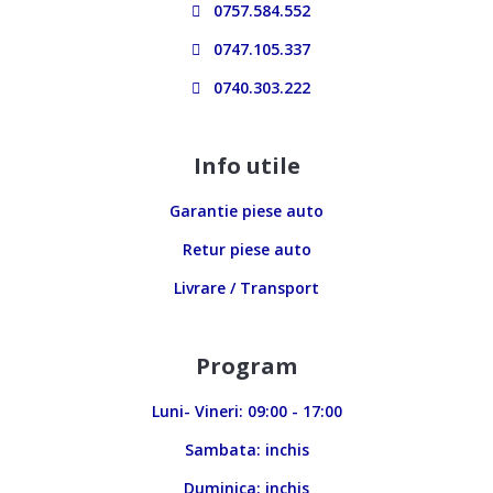
0757.584.552
0747.105.337
0740.303.222
Info utile
Garantie piese auto
Retur piese auto
Livrare / Transport
Program
Luni- Vineri: 09:00 - 17:00
Sambata: inchis
Duminica: inchis