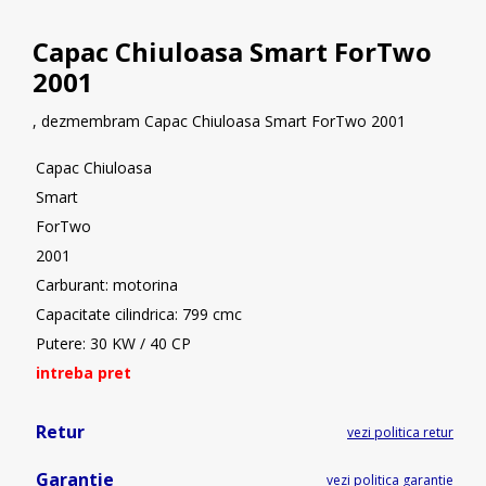
Capac Chiuloasa Smart ForTwo
2001
, dezmembram Capac Chiuloasa Smart ForTwo 2001
Capac Chiuloasa
Smart
ForTwo
2001
Carburant: motorina
Capacitate cilindrica: 799 cmc
Putere: 30 KW / 40 CP
intreba pret
Retur
vezi politica retur
Garantie
vezi politica garantie