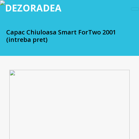
Capac Chiuloasa Smart ForTwo 2001
(intreba pret)