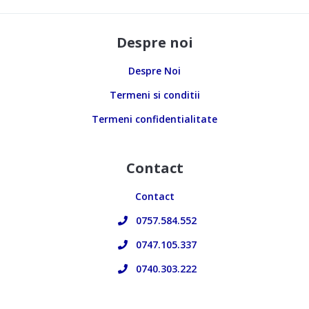
Despre noi
Despre Noi
Termeni si conditii
Termeni confidentialitate
Contact
Contact
0757.584.552
0747.105.337
0740.303.222