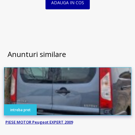
ADAUGA IN COS
Anunturi similare
intreba pret
PIESE MOTOR Peugeot EXPERT 2009