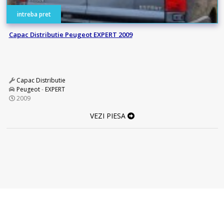
intreba pret
Capac Distributie Peugeot EXPERT 2009
Capac Distributie
Peugeot
-
EXPERT
2009
VEZI PIESA