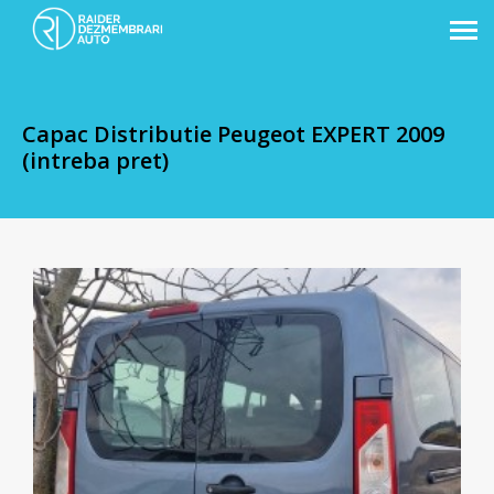
Capac Distributie Peugeot EXPERT 2009
(intreba pret)