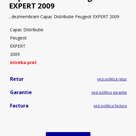
EXPERT 2009
, dezmembram Capac Distributie Peugeot EXPERT 2009
Capac Distributie
Peugeot
EXPERT
2009
intreba pret
Retur
vezi politica retur
Garantie
vezi politica garantie
Factura
vezi politica factura