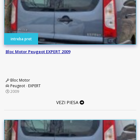
intreba pret
Bloc Motor Peugeot EXPERT 2009
Bloc Motor
Peugeot
-
EXPERT
2009
VEZI PIESA