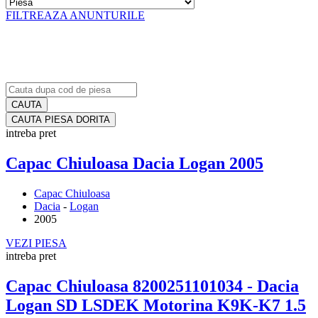
FILTREAZA ANUNTURILE
CAUTA PIESA DORITA
intreba pret
Capac Chiuloasa Dacia Logan 2005
Capac Chiuloasa
Dacia
-
Logan
2005
VEZI PIESA
intreba pret
Capac Chiuloasa 8200251101034 - Dacia
Logan SD LSDEK Motorina K9K-K7 1.5