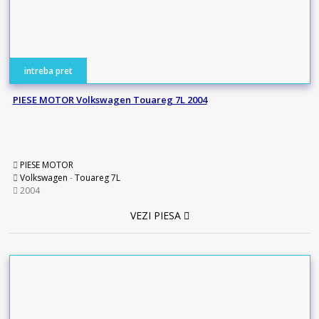
intreba pret
PIESE MOTOR Volkswagen Touareg 7L 2004
PIESE MOTOR
Volkswagen
-
Touareg 7L
2004
VEZI PIESA