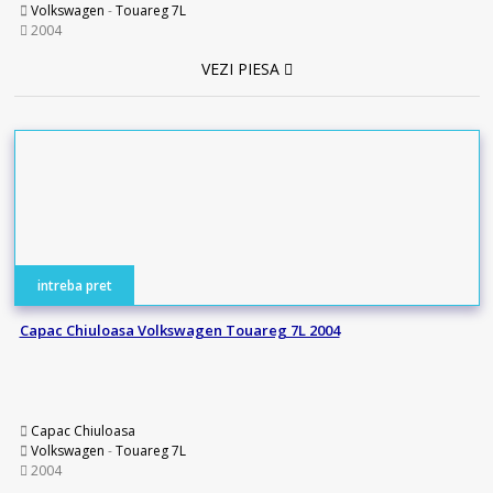
Volkswagen
-
Touareg 7L
2004
VEZI PIESA
intreba pret
Capac Chiuloasa Volkswagen Touareg 7L 2004
Capac Chiuloasa
Volkswagen
-
Touareg 7L
2004