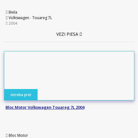
Biela
Volkswagen
-
Touareg 7L
2004
VEZI PIESA
intreba pret
Bloc Motor Volkswagen Touareg 7L 2004
Bloc Motor