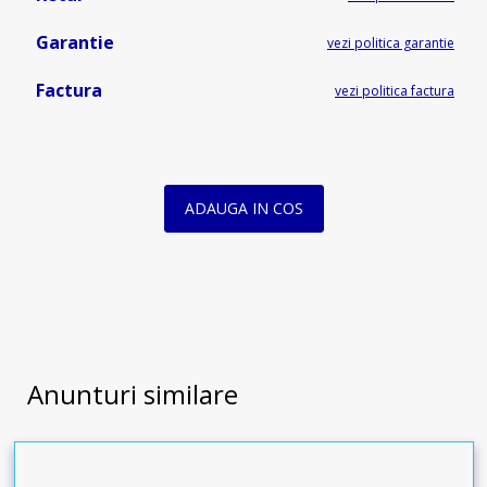
Garantie
vezi politica garantie
Factura
vezi politica factura
ADAUGA IN COS
Anunturi similare