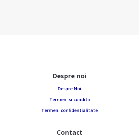
Despre noi
Despre Noi
Termeni si conditii
Termeni confidentialitate
Contact