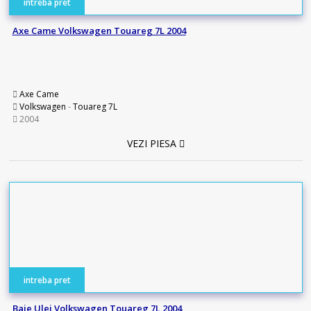
intreba pret
Axe Came Volkswagen Touareg 7L 2004
Axe Came
Volkswagen
-
Touareg 7L
2004
VEZI PIESA
intreba pret
Baie Ulei Volkswagen Touareg 7L 2004