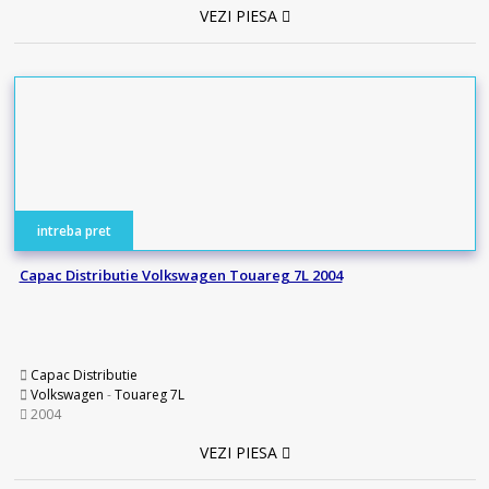
VEZI PIESA
intreba pret
Capac Distributie Volkswagen Touareg 7L 2004
Capac Distributie
Volkswagen
-
Touareg 7L
2004
VEZI PIESA