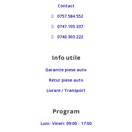
Contact
0757.584.552
0747.105.337
0740.303.222
Info utile
Garantie piese auto
Retur piese auto
Livrare / Transport
Program
Luni- Vineri: 09:00 - 17:00