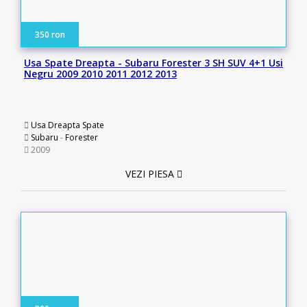
350 ron
Usa Spate Dreapta - Subaru Forester 3 SH SUV 4+1 Usi
Negru 2009 2010 2011 2012 2013
Usa Dreapta Spate
Subaru
-
Forester
2009
VEZI PIESA