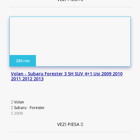
200 ron
Volan - Subaru Forester 3 SH SUV 4+1 Usi 2009 2010
2011 2012 2013
Volan
Subaru
-
Forester
2009
VEZI PIESA