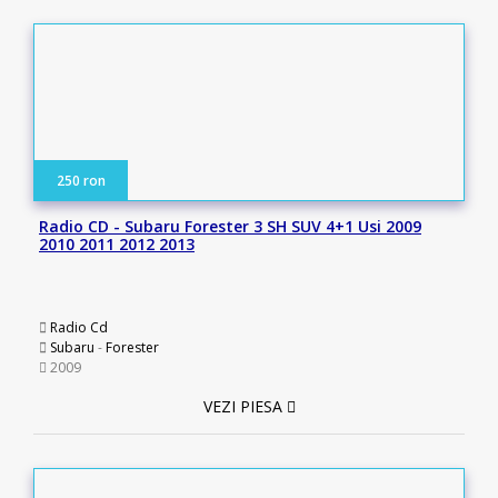
250 ron
Radio CD - Subaru Forester 3 SH SUV 4+1 Usi 2009
2010 2011 2012 2013
Radio Cd
Subaru
-
Forester
2009
VEZI PIESA