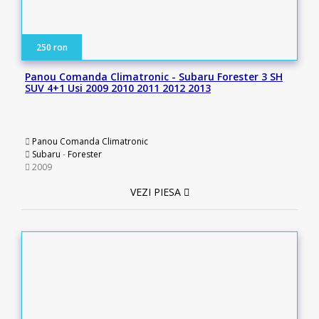
250 ron
Panou Comanda Climatronic - Subaru Forester 3 SH
SUV 4+1 Usi 2009 2010 2011 2012 2013
Panou Comanda Climatronic
Subaru
-
Forester
2009
VEZI PIESA