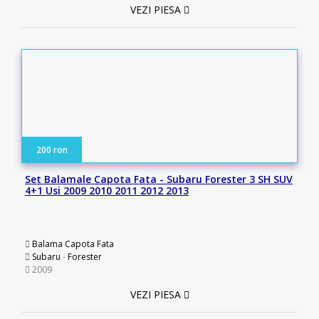
VEZI PIESA
200 ron
Set Balamale Capota Fata - Subaru Forester 3 SH SUV
4+1 Usi 2009 2010 2011 2012 2013
Balama Capota Fata
Subaru
-
Forester
2009
VEZI PIESA