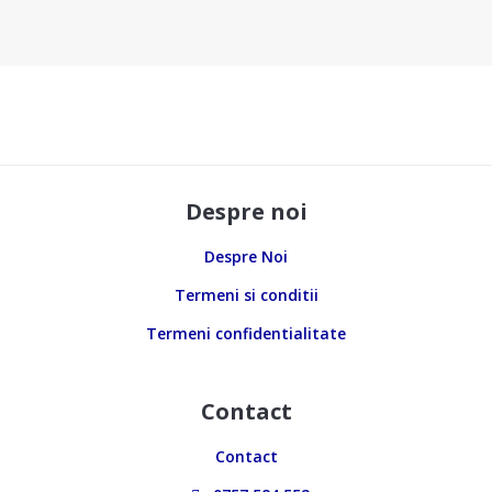
Despre noi
Despre Noi
Termeni si conditii
Termeni confidentialitate
Contact
Contact