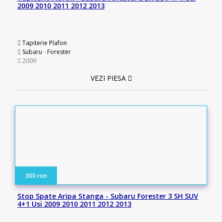
2009 2010 2011 2012 2013
Tapiterie Plafon
Subaru
-
Forester
2009
VEZI PIESA
300 ron
Stop Spate Aripa Stanga - Subaru Forester 3 SH SUV
4+1 Usi 2009 2010 2011 2012 2013