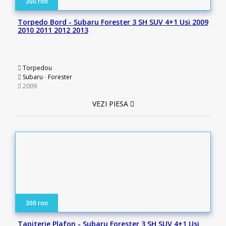
300 ron
Torpedo Bord - Subaru Forester 3 SH SUV 4+1 Usi 2009
2010 2011 2012 2013
Torpedou
Subaru
-
Forester
2009
VEZI PIESA
300 ron
Tapiterie Plafon - Subaru Forester 3 SH SUV 4+1 Usi