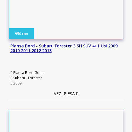
950 ron
Plansa Bord - Subaru Forester 3 SH SUV 4+1 Usi 2009
2010 2011 2012 2013
Plansa Bord Goala
Subaru
-
Forester
2009
VEZI PIESA