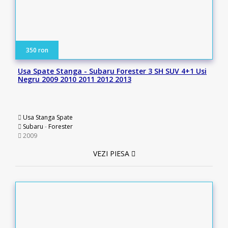
350 ron
Usa Spate Stanga - Subaru Forester 3 SH SUV 4+1 Usi
Negru 2009 2010 2011 2012 2013
Usa Stanga Spate
Subaru
-
Forester
2009
VEZI PIESA