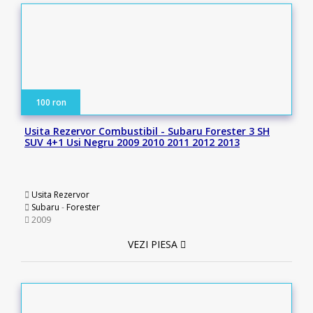
100 ron
Usita Rezervor Combustibil - Subaru Forester 3 SH
SUV 4+1 Usi Negru 2009 2010 2011 2012 2013
Usita Rezervor
Subaru
-
Forester
2009
VEZI PIESA