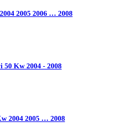
2004 2005 2006 … 2008
 50 Kw 2004 - 2008
 Kw 2004 2005 … 2008