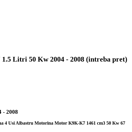
5 Litri 50 Kw 2004 - 2008 (intreba pret)
 - 2008
a 4 Usi Albastru Motorina Motor K9K-K7 1461 cm3 50 Kw 67