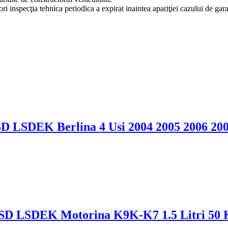
ri inspecţia tehnica periodica a expirat inaintea apariţiei cazului de gara
D LSDEK Berlina 4 Usi 2004 2005 2006 20
 SD LSDEK Motorina K9K-K7 1.5 Litri 50 