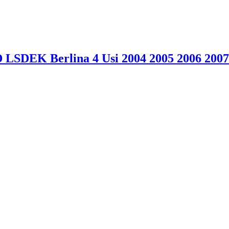
 LSDEK Berlina 4 Usi 2004 2005 2006 2007