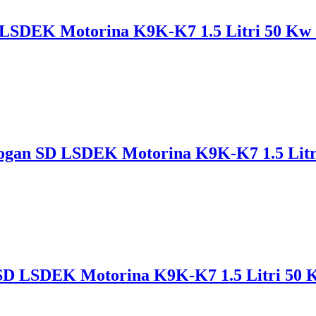
D LSDEK Motorina K9K-K7 1.5 Litri 50 Kw 
Logan SD LSDEK Motorina K9K-K7 1.5 Litri
n SD LSDEK Motorina K9K-K7 1.5 Litri 50