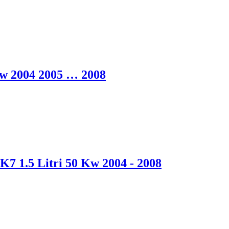
Kw 2004 2005 … 2008
7 1.5 Litri 50 Kw 2004 - 2008