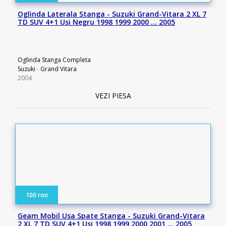
Oglinda Laterala Stanga - Suzuki Grand-Vitara 2 XL 7
TD SUV 4+1 Usi Negru 1998 1999 2000 … 2005
Oglinda Stanga Completa
Suzuki
-
Grand Vitara
2004
VEZI PIESA
100 ron
Geam Mobil Usa Spate Stanga - Suzuki Grand-Vitara
2 XL 7 TD SUV 4+1 Usi 1998 1999 2000 2001 … 2005