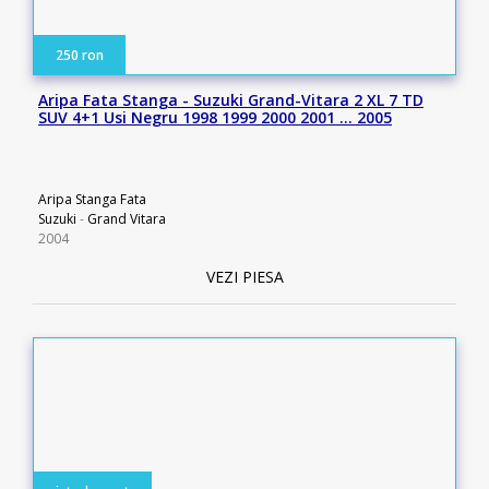
250 ron
Aripa Fata Stanga - Suzuki Grand-Vitara 2 XL 7 TD
SUV 4+1 Usi Negru 1998 1999 2000 2001 … 2005
Aripa Stanga Fata
Suzuki
-
Grand Vitara
2004
VEZI PIESA