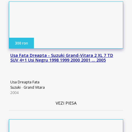
300 ron
Usa Fata Dreapta - Suzuki Grand-Vitara 2 XL 7 TD
SUV 4+1 Usi Negru 1998 1999 2000 2001 … 2005
Usa Dreapta Fata
Suzuki
-
Grand Vitara
2004
VEZI PIESA