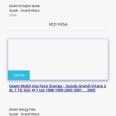
Geam Dreapta Spate
Suzuki
-
Grand Vitara
2004
VEZI PIESA
150 ron
Geam Mobil Usa Fata Stanga - Suzuki Grand-Vitara 2
XL 7 TD SUV 4+1 Usi 1998 1999 2000 2001 … 2005
Geam Stanga Fata
Suzuki
-
Grand Vitara