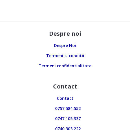
Despre noi
Despre Noi
Termeni si conditii
Termeni confidentialitate
Contact
Contact
0757.584.552
0747.105.337
0740.303.222