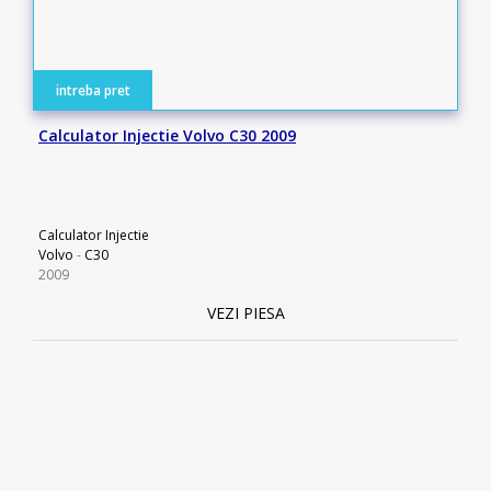
intreba pret
Calculator Injectie Volvo C30 2009
Calculator Injectie
Volvo
-
C30
2009
VEZI PIESA