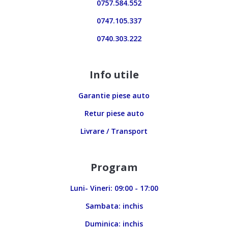
0757.584.552
0747.105.337
0740.303.222
Info utile
Garantie piese auto
Retur piese auto
Livrare / Transport
Program
Luni- Vineri: 09:00 - 17:00
Sambata: inchis
Duminica: inchis