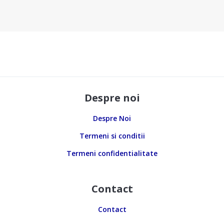
Despre noi
Despre Noi
Termeni si conditii
Termeni confidentialitate
Contact
Contact