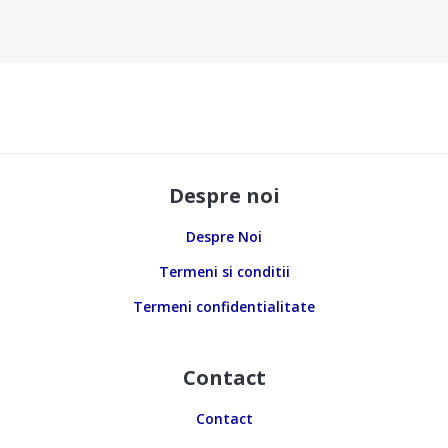
Despre noi
Despre Noi
Termeni si conditii
Termeni confidentialitate
Contact
Contact