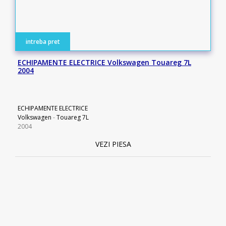
intreba pret
ECHIPAMENTE ELECTRICE Volkswagen Touareg 7L
2004
ECHIPAMENTE ELECTRICE
Volkswagen
-
Touareg 7L
2004
VEZI PIESA