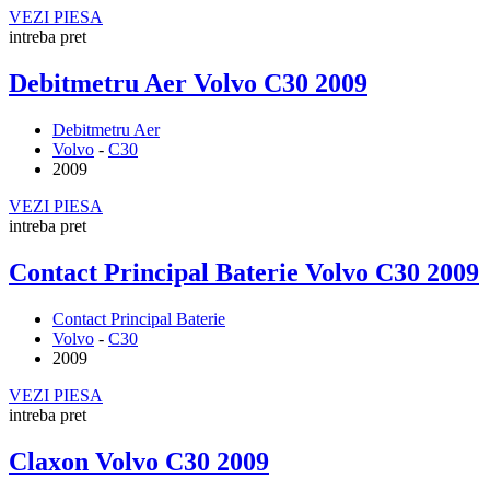
VEZI PIESA
intreba pret
Debitmetru Aer Volvo C30 2009
Debitmetru Aer
Volvo
-
C30
2009
VEZI PIESA
intreba pret
Contact Principal Baterie Volvo C30 2009
Contact Principal Baterie
Volvo
-
C30
2009
VEZI PIESA
intreba pret
Claxon Volvo C30 2009