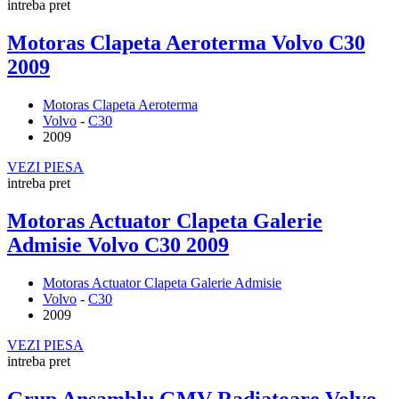
intreba pret
Motoras Clapeta Aeroterma Volvo C30
2009
Motoras Clapeta Aeroterma
Volvo
-
C30
2009
VEZI PIESA
intreba pret
Motoras Actuator Clapeta Galerie
Admisie Volvo C30 2009
Motoras Actuator Clapeta Galerie Admisie
Volvo
-
C30
2009
VEZI PIESA
intreba pret