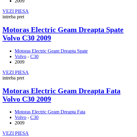
2009
VEZI PIESA
intreba pret
Motoras Electric Geam Dreapta Spate
Volvo C30 2009
Motoras Electric Geam Dreapta Spate
Volvo
-
C30
2009
VEZI PIESA
intreba pret
Motoras Electric Geam Dreapta Fata
Volvo C30 2009
Motoras Electric Geam Dreapta Fata
Volvo
-
C30
2009
VEZI PIESA