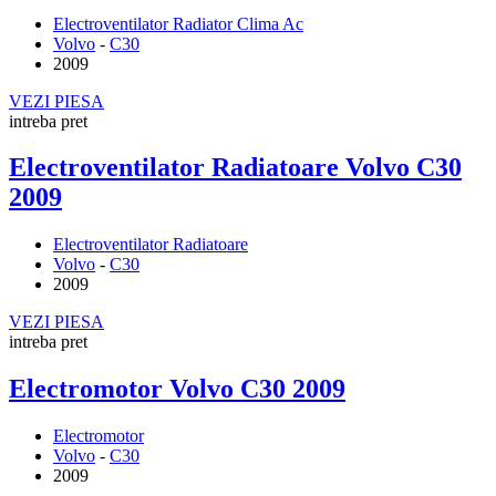
Electroventilator Radiator Clima Ac
Volvo
-
C30
2009
VEZI PIESA
intreba pret
Electroventilator Radiatoare Volvo C30
2009
Electroventilator Radiatoare
Volvo
-
C30
2009
VEZI PIESA
intreba pret
Electromotor Volvo C30 2009
Electromotor
Volvo
-
C30
2009