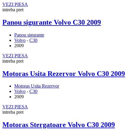
VEZI PIESA
intreba pret
Panou sigurante Volvo C30 2009
Panou sigurante
Volvo
-
C30
2009
VEZI PIESA
intreba pret
Motoras Usita Rezervor Volvo C30 2009
Motoras Usita Rezervor
Volvo
-
C30
2009
VEZI PIESA
intreba pret
Motoras Stergatoare Volvo C30 2009