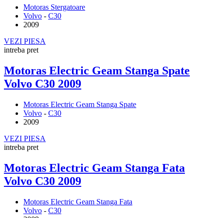
Motoras Stergatoare
Volvo
-
C30
2009
VEZI PIESA
intreba pret
Motoras Electric Geam Stanga Spate
Volvo C30 2009
Motoras Electric Geam Stanga Spate
Volvo
-
C30
2009
VEZI PIESA
intreba pret
Motoras Electric Geam Stanga Fata
Volvo C30 2009
Motoras Electric Geam Stanga Fata
Volvo
-
C30