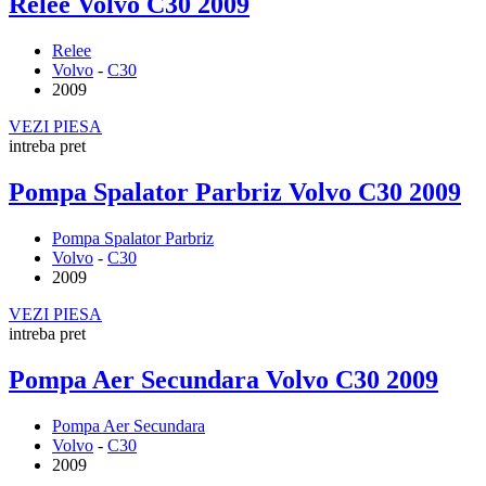
Relee Volvo C30 2009
Relee
Volvo
-
C30
2009
VEZI PIESA
intreba pret
Pompa Spalator Parbriz Volvo C30 2009
Pompa Spalator Parbriz
Volvo
-
C30
2009
VEZI PIESA
intreba pret
Pompa Aer Secundara Volvo C30 2009
Pompa Aer Secundara
Volvo
-
C30
2009