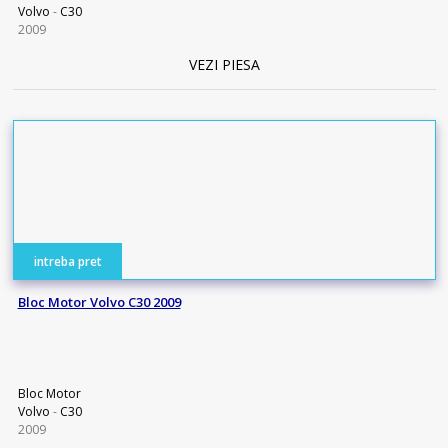
Volvo
-
C30
2009
VEZI PIESA
intreba pret
Bloc Motor Volvo C30 2009
Bloc Motor
Volvo
-
C30
2009