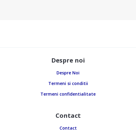
Despre noi
Despre Noi
Termeni si conditii
Termeni confidentialitate
Contact
Contact