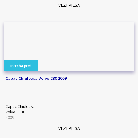
VEZI PIESA
intreba pret
Capac Chiuloasa Volvo C30 2009
Capac Chiuloasa
Volvo
-
C30
2009
VEZI PIESA