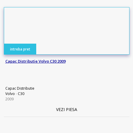
intreba pret
Capac Distributie Volvo C30 2009
Capac Distributie
Volvo
-
C30
2009
VEZI PIESA