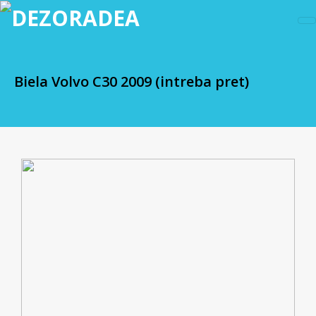
Biela Volvo C30 2009 (intreba pret)