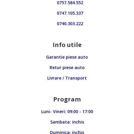
0757.584.552
0747.105.337
0740.303.222
Info utile
Garantie piese auto
Retur piese auto
Livrare / Transport
Program
Luni- Vineri: 09:00 - 17:00
Sambata: inchis
Duminica: inchis