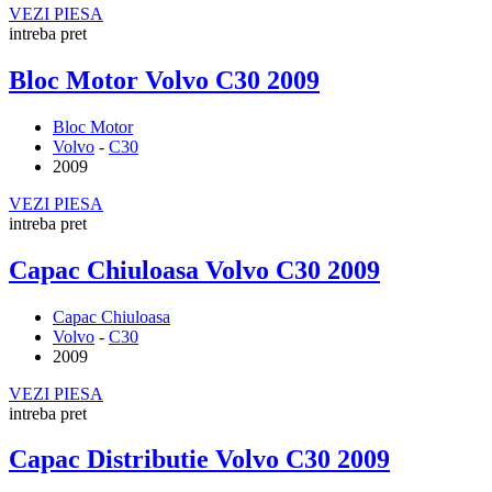
VEZI PIESA
intreba pret
Bloc Motor Volvo C30 2009
Bloc Motor
Volvo
-
C30
2009
VEZI PIESA
intreba pret
Capac Chiuloasa Volvo C30 2009
Capac Chiuloasa
Volvo
-
C30
2009
VEZI PIESA
intreba pret
Capac Distributie Volvo C30 2009