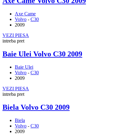
Axe Came Volvo C30 2009
Axe Came
Volvo
-
C30
2009
VEZI PIESA
intreba pret
Baie Ulei Volvo C30 2009
Baie Ulei
Volvo
-
C30
2009
VEZI PIESA
intreba pret
Biela Volvo C30 2009
Biela
Volvo
-
C30
2009