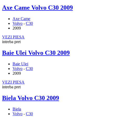
Axe Came Volvo C30 2009
Axe Came
Volvo
-
C30
2009
VEZI PIESA
intreba pret
Baie Ulei Volvo C30 2009
Baie Ulei
Volvo
-
C30
2009
VEZI PIESA
intreba pret
Biela Volvo C30 2009
Biela
Volvo
-
C30